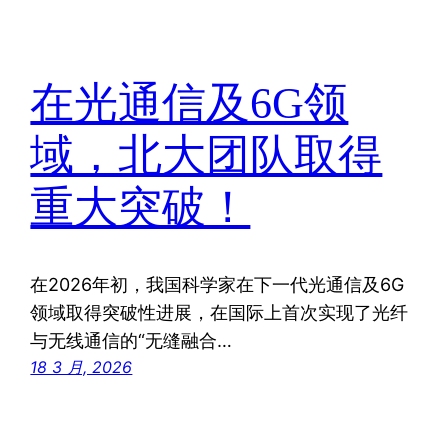
在光通信及6G领
域，北大团队取得
重大突破！
在2026年初，我国科学家在下一代光通信及6G
领域取得突破性进展，在国际上首次实现了光纤
与无线通信的“无缝融合…
18 3 月, 2026