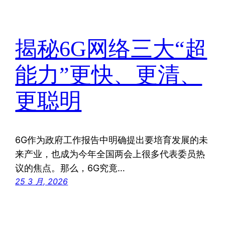
揭秘6G网络三大“超
能力”更快、更清、
更聪明
6G作为政府工作报告中明确提出要培育发展的未
来产业，也成为今年全国两会上很多代表委员热
议的焦点。那么，6G究竟…
25 3 月, 2026