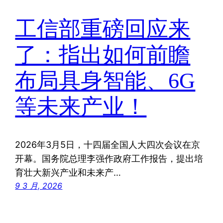
工信部重磅回应来
了：指出如何前瞻
布局具身智能、6G
等未来产业！
2026年3月5日，十四届全国人大四次会议在京
开幕。国务院总理李强作政府工作报告，提出培
育壮大新兴产业和未来产…
9 3 月, 2026