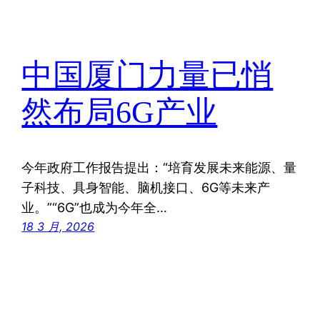
中国厦门力量已悄
然布局6G产业
今年政府工作报告提出：“培育发展未来能源、量
子科技、具身智能、脑机接口、6G等未来产
业。”“6G”也成为今年全…
18 3 月, 2026