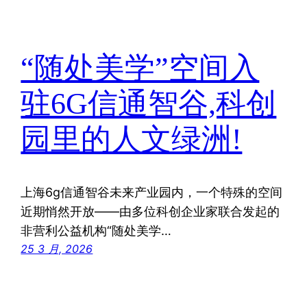
“随处美学”空间入
驻6G信通智谷,科创
园里的人文绿洲!
上海6g信通智谷未来产业园内，一个特殊的空间
近期悄然开放——由多位科创企业家联合发起的
非营利公益机构“随处美学…
25 3 月, 2026