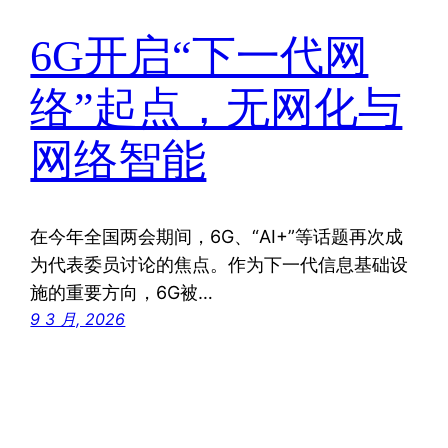
6G开启“下一代网
络”起点，无网化与
网络智能
在今年全国两会期间，6G、“AI+”等话题再次成
为代表委员讨论的焦点。作为下一代信息基础设
施的重要方向，6G被…
9 3 月, 2026