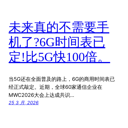
未来真的不需要手
机了?6G时间表已
定!比5G快100倍。
当5G还在全面普及的路上，6G的商用时间表已
经正式敲定。近期，全球60家通信企业在
MWC2026大会上达成共识…
25 3 月, 2026