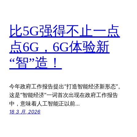
比5G强得不止一点
点6G，6G体验新
“智”造！
今年政府工作报告提出“打造智能经济新形态”。
这是“智能经济”一词首次出现在政府工作报告
中，意味着人工智能正以前…
18 3 月, 2026