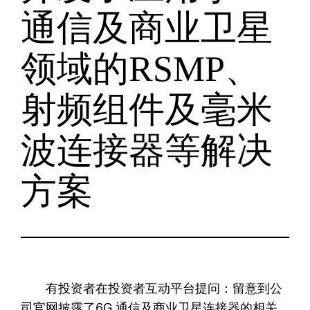
通信及商业卫星
领域的RSMP、
射频组件及毫米
波连接器等解决
方案
有投资者在投资者互动平台提问：留意到公
司官网披露了6G 通信及商业卫星连接器的相关