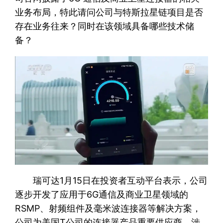
业务布局，特此请问公司与特斯拉星链项目是否
存在业务往来？同时在该领域具备哪些技术储
备？
瑞可达1月15日在投资者互动平台表示，公司
逐步开发了应用于6G通信及商业卫星领域的
RSMP、射频组件及毫米波连接器等解决方案，
公司为美国T公司的连接器产品重要供应商，涉